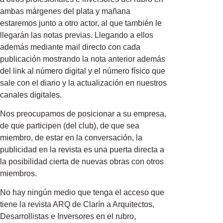
ambas márgenes del plata y mañana
estaremos junto a otro actor, al que también le
llegarán las notas previas. Llegando a ellos
además mediante mail directo con cada
publicación mostrando la nota anterior además
del link al número digital y el número físico que
sale con el diario y la actualización en nuestros
canales digitales.
Nos preocupamos de posicionar a su empresa,
de que participen (del club), de que sea
miembro, de estar en la conversación, la
publicidad en la revista es una puerta directa a
la posibilidad cierta de nuevas obras con otros
miembros.
No hay ningún medio que tenga el acceso que
tiene la revista ARQ de Clarín a Arquitectos,
Desarrollistas e Inversores en el rubro,