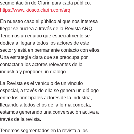
segmentación de Clarín para cada público.
https://www.kiosco.clarin.com/arq
En nuestro caso el público al que nos interesa
llegar se nuclea a través de la Revista ARQ.
Tenemos un equipo que especialmente se
dedica a llegar a todos los actores de este
sector y está en permanente contacto con ellos.
Una estrategia clara que se preocupa por
contactar a los actores relevantes de la
industria y proponer un dialogo.
La Revista es el vehículo de un vínculo
especial, a través de ella se genera un diálogo
entre los principales actores de la industria,
llegando a todos ellos de la forma correcta,
estamos generando una conversación activa a
través de la revista.
Tenemos segmentados en la revista a los