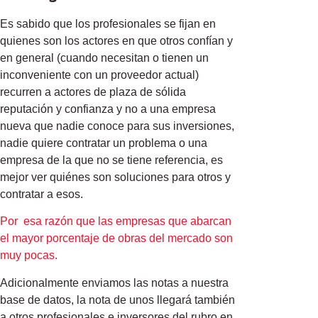
Es sabido que los profesionales se fijan en
quienes son los actores en que otros confían y
en general (cuando necesitan o tienen un
inconveniente con un proveedor actual)
recurren a actores de plaza de sólida
reputación y confianza y no a una empresa
nueva que nadie conoce para sus inversiones,
nadie quiere contratar un problema o una
empresa de la que no se tiene referencia, es
mejor ver quiénes son soluciones para otros y
contratar a esos.
Por esa razón que las empresas que abarcan
el mayor porcentaje de obras del mercado son
muy pocas.
Adicionalmente enviamos las notas a nuestra
base de datos, la nota de unos llegará también
a otros profesionales e inversores del rubro en