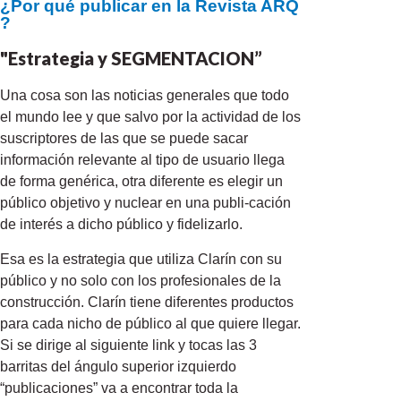
¿Por qué publicar en la Revista ARQ
?
"Estrategia y SEGMENTACION”
Una cosa son las noticias generales que todo
el mundo lee y que salvo por la actividad de los
suscriptores de las que se puede sacar
información relevante al tipo de usuario llega
de forma genérica, otra diferente es elegir un
público objetivo y nuclear en una publi-cación
de interés a dicho público y fidelizarlo.
Esa es la estrategia que utiliza Clarín con su
público y no solo con los profesionales de la
construcción. Clarín tiene diferentes productos
para cada nicho de público al que quiere llegar.
Si se dirige al siguiente link y tocas las 3
barritas del ángulo superior izquierdo
“publicaciones” va a encontrar toda la