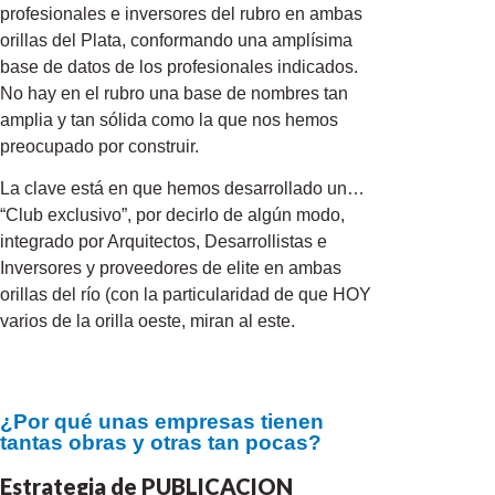
profesionales e inversores del rubro en ambas
orillas del Plata, conformando una amplísima
base de datos de los profesionales indicados.
No hay en el rubro una base de nombres tan
amplia y tan sólida como la que nos hemos
preocupado por construir.
La clave está en que hemos desarrollado un…
“Club exclusivo”, por decirlo de algún modo,
integrado por Arquitectos, Desarrollistas e
Inversores y proveedores de elite en ambas
orillas del río (con la particularidad de que HOY
varios de la orilla oeste, miran al este.
¿Por qué unas empresas tienen
tantas obras y otras tan pocas?
Estrategia de PUBLICACION