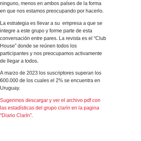
ninguno, menos en ambos países de la forma
en que nos estamos preocupando por hacerlo.
La estrategia es llevar a su empresa a que se
integre a este grupo y forme parte de esta
conversación entre pares. La revista es el “Club
House” donde se reúnen todos los
participantes y nos preocupamos activamente
de llegar a todos.
A marzo de 2023 los suscriptores superan los
600.000 de los cuales el 2% se encuentra en
Uruguay.
Sugerimos descargar y ver el archivo pdf con
las estadísticas del grupo clarín en la pagina
“Diario Clarín”.