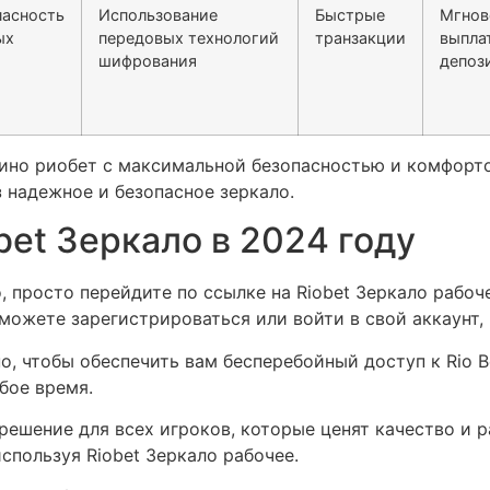
пасность
Использование
Быстрые
Мгнов
ых
передовых технологий
транзакции
выпла
шифрования
депоз
казино риобет с максимальной безопасностью и комфор
з надежное и безопасное зеркало.
bet Зеркало в 2024 году
, просто перейдите по ссылке на Riobet Зеркало рабоч
сможете зарегистрироваться или войти в свой аккаунт, 
о, чтобы обеспечить вам бесперебойный доступ к Rio Be
бое время.
решение для всех игроков, которые ценят качество и ра
используя Riobet Зеркало рабочее.