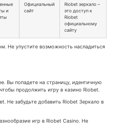
енные
Официальный
Riobet зеркало –
ты и
сайт
это доступ к
иты
Riobet
официальному
сайту
том. Не упустите возможность насладиться
ее. Вы попадете на страницу, идентичную
чтобы продолжить игру в казино Riobet.
t. Не забудьте добавить Riobet Зеркало в
знообразие игр в Riobet Casino. Не