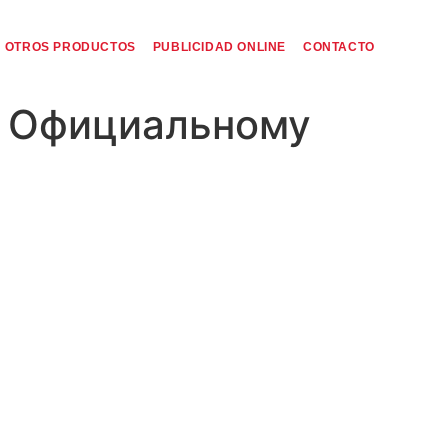
OTROS PRODUCTOS
PUBLICIDAD ONLINE
CONTACTO
ет Официальному