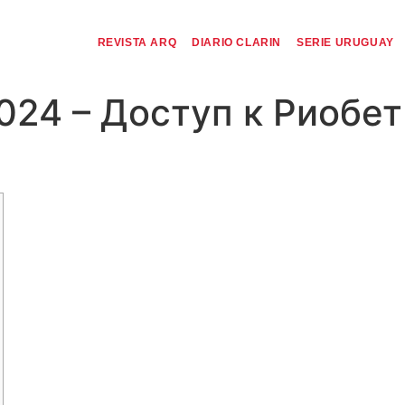
REVISTA ARQ
DIARIO CLARIN
SERIE URUGUAY
2024 – Доступ к Риоб