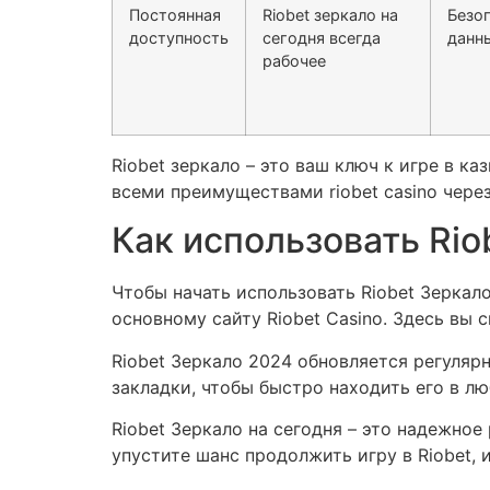
Постоянная
Riobet зеркало на
Безо
доступность
сегодня всегда
данн
рабочее
Riobet зеркало – это ваш ключ к игре в 
всеми преимуществами riobet casino чере
Как использовать Rio
Чтобы начать использовать Riobet Зеркало
основному сайту Riobet Casino. Здесь вы 
Riobet Зеркало 2024 обновляется регулярн
закладки, чтобы быстро находить его в лю
Riobet Зеркало на сегодня – это надежное 
упустите шанс продолжить игру в Riobet, 