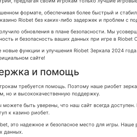
трии, предлагая своим игрокам только лучшие игровы
учшенном формате, обеспечивая более быстрый и стаби
 казино Riobet без каких-либо задержек и проблем с п
получило обновления в плане безопасности. Мы усове
сть и безопасность ваших данных при игре в Riobet C
 новые функции и улучшения Riobet Зеркала 2024 года.
фициальном сайте!
держка и помощь
 игрокам требуется помощь. Поэтому наше риобет зерка
м, но и высококачественную поддержку.
ы можете быть уверены, что наш сайт всегда доступен.
уп к казино риобет.
io bet, это надежное и безопасное место для игры. Наш
х данных.