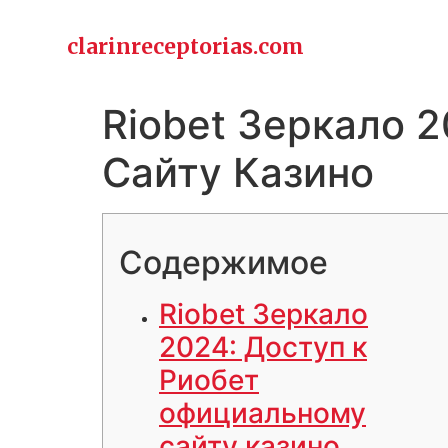
clarinreceptorias.com
Riobet Зеркало 
Сайту Казино
Содержимое
Riobet Зеркало
2024: Доступ к
Риобет
официальному
сайту казино