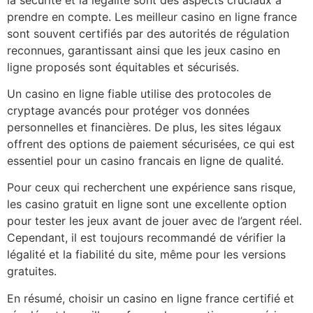
prendre en compte. Les meilleur casino en ligne france
sont souvent certifiés par des autorités de régulation
reconnues, garantissant ainsi que les jeux casino en
ligne proposés sont équitables et sécurisés.
Un casino en ligne fiable utilise des protocoles de
cryptage avancés pour protéger vos données
personnelles et financières. De plus, les sites légaux
offrent des options de paiement sécurisées, ce qui est
essentiel pour un casino francais en ligne de qualité.
Pour ceux qui recherchent une expérience sans risque,
les casino gratuit en ligne sont une excellente option
pour tester les jeux avant de jouer avec de l’argent réel.
Cependant, il est toujours recommandé de vérifier la
légalité et la fiabilité du site, même pour les versions
gratuites.
En résumé, choisir un casino en ligne france certifié et