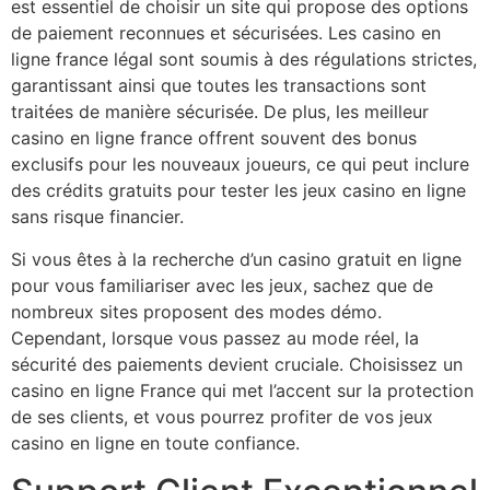
est essentiel de choisir un site qui propose des options
de paiement reconnues et sécurisées. Les casino en
ligne france légal sont soumis à des régulations strictes,
garantissant ainsi que toutes les transactions sont
traitées de manière sécurisée. De plus, les meilleur
casino en ligne france offrent souvent des bonus
exclusifs pour les nouveaux joueurs, ce qui peut inclure
des crédits gratuits pour tester les jeux casino en ligne
sans risque financier.
Si vous êtes à la recherche d’un casino gratuit en ligne
pour vous familiariser avec les jeux, sachez que de
nombreux sites proposent des modes démo.
Cependant, lorsque vous passez au mode réel, la
sécurité des paiements devient cruciale. Choisissez un
casino en ligne France qui met l’accent sur la protection
de ses clients, et vous pourrez profiter de vos jeux
casino en ligne en toute confiance.