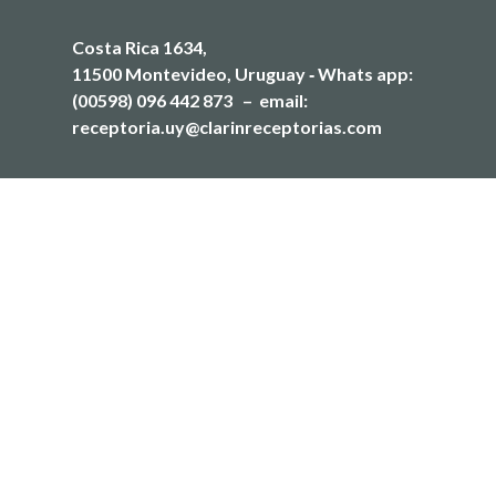
Costa Rica 1634,
11500 Montevideo, Uruguay ‐ Whats app:
(00598) 096 442 873 – email:
receptoria.uy@clarinreceptorias.com